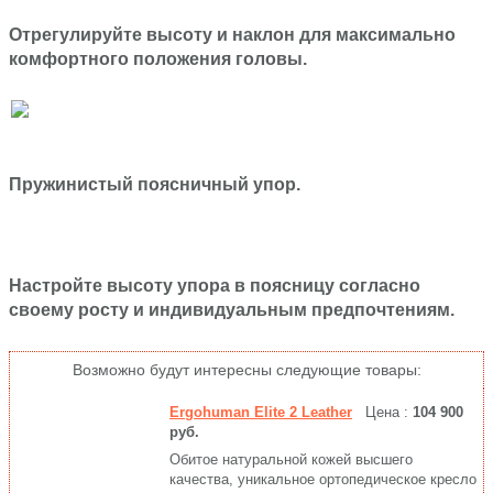
Отрегулируйте высоту и наклон для максимально
комфортного положения головы.
Пружинистый поясничный упор.
Настройте высоту упора в поясницу согласно
своему росту и индивидуальным предпочтениям.
Возможно будут интересны следующие товары:
Ergohuman Elite 2 Leather
Цена :
104 900
руб.
Обитое натуральной кожей высшего
качества, уникальное ортопедическое кресло