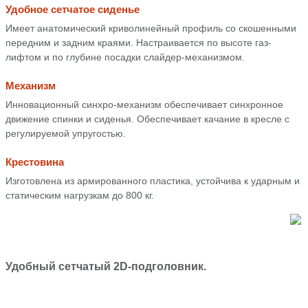
Удобное сетчатое сиденье
Имеет анатомический криволинейный профиль со скошенными
передним и задним краями. Настраивается по высоте газ-
лифтом и по глубине посадки слайдер-механизмом.
Механизм
Инновационный синхро-механизм обеспечивает синхронное
движение спинки и сиденья. Обеспечивает качание в кресле с
регулируемой упругостью.
Крестовина
Изготовлена из армированного пластика, устойчива к ударным и
статическим нагрузкам до 800 кг.
Удобный сетчатый 2D-подголовник.