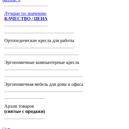
Лучшие по значению
КАЧЕСТВО / ЦЕНА
Ортопедические кресла для работы
Эргономичные компьютерные кресла
Эргономичная мебель для дома и офиса
Архив товаров
(снятые с продажи)