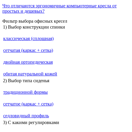
Что отличаются эргономичные компьютерные кресла от
простых и дешевых?
Фильтр выбора офисных кресел
1) Выбор конструкции спинки
классическая (сплошная)
сетчатая (каркас + сетка)
двойная ортопедическая
обитая натуральной кожей
2) Выбор типа сиденья
традиционной формы
сетчатое (каркас + сетка)
седловидный профиль
3) С какими регулировками