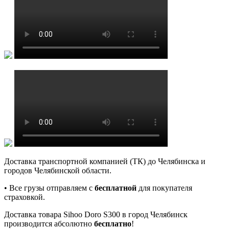
Доставка транспортной компанией (ТК) до Челябинска и
городов Челябинской области.
• Все грузы отправляем с
бесплатной
для покупателя
страховкой.
Доставка товара Sihoo Doro S300 в город Челябинск
производится абсолютно
бесплатно
!