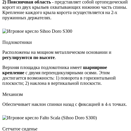
2) Поясничная область
- представляет собой ортопедический
корсет из двух крыльев охватывающих нижнюю часть спины.
Крепление каждого крыла корсета осуществляется на 2-х
пружинных держателях.
Подлокотники
Расположены на мощном металлическом основании и
регулируются по высоте
.
Верхняя площадка подлокотника имеет
шарнирное
крепление
с двумя перпендикулярными осями. Этим
достигается возможность: 1) поворота в горизонтальной
плоскости; 2) наклона в вертикальной плоскости.
Механизм
Обеспечивает наклон спинки назад с фиксацией в 4-х точках.
Сетчатое сиденье