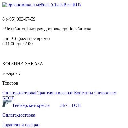
8 (495) 003-67-59
•
Челябинск
Быстрая доставка до Челябинска
Пн - Сб (местное время)
с 11:00 до 22:00
КОРЗИНА ЗАКАЗА
товаров :
Товаров
Оплата-доставка
Гарантия и возврат
Контакты
Оптовикам
БЛОГ
Геймерские кресла
24/7 - ТОП
Оплата-доставка
Гарантия и возврат