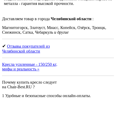
металла - гарантия высокой прочности.
Доставляем товар в города
Челябинской области
:
Магнитогорск, Златоуст, Миасс, Копейск, Озёрск, Троицк,
Снежинск, Сатка, Чебаркуль
и другие
✔
Отзывы покупателей из
Челябинской области
Кресла усиленные - 150/250 кг,
мифы и реальность »
Почему купить кресло следует
на Chair-Best.RU ?
1
Удобные и безопасные способы онлайн-оплаты.