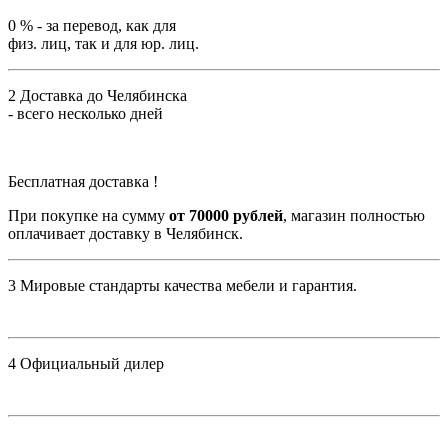
0 %
- за перевод, как для
физ. лиц, так и для юр. лиц.
2
Доставка до Челябинска
- всего несколько дней
Бесплатная доставка !
При покупке на сумму
от 70000 рублей
, магазин полностью
оплачивает доставку в Челябинск.
3
Мировые стандарты качества мебели и гарантия.
4
Официальный дилер