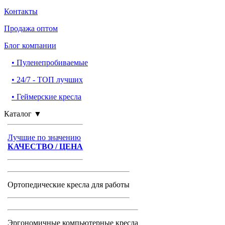
Контакты
Продажа оптом
Блог компании
•
Пуленепробиваемые
•
24/7 - ТОП лучших
•
Геймерские кресла
Каталог
▼
Лучшие по значению
КАЧЕСТВО / ЦЕНА
Ортопедические кресла для работы
Эргономичные компьютерные кресла